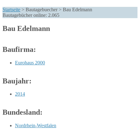
Startseite
>
Bautagebuecher
>
Bau Edelmann
Bautagebücher online:
2.065
Bau Edelmann
Baufirma:
Eurohaus 2000
Baujahr:
2014
Bundesland:
Nordrhein-Westfalen